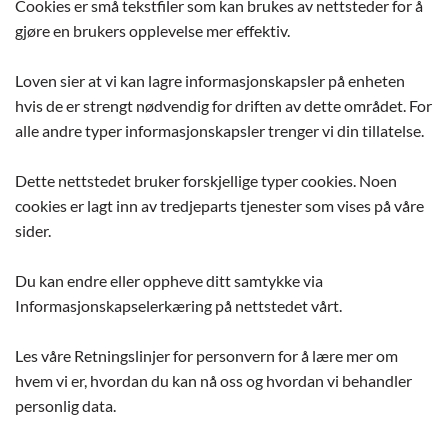
Cookies er små tekstfiler som kan brukes av nettsteder for å
gjøre en brukers opplevelse mer effektiv.
Loven sier at vi kan lagre informasjonskapsler på enheten
hvis de er strengt nødvendig for driften av dette området. For
alle andre typer informasjonskapsler trenger vi din tillatelse.
Dette nettstedet bruker forskjellige typer cookies. Noen
cookies er lagt inn av tredjeparts tjenester som vises på våre
sider.
Du kan endre eller oppheve ditt samtykke via
Informasjonskapselerkæring på nettstedet vårt.
Les våre Retningslinjer for personvern for å lære mer om
hvem vi er, hvordan du kan nå oss og hvordan vi behandler
personlig data.